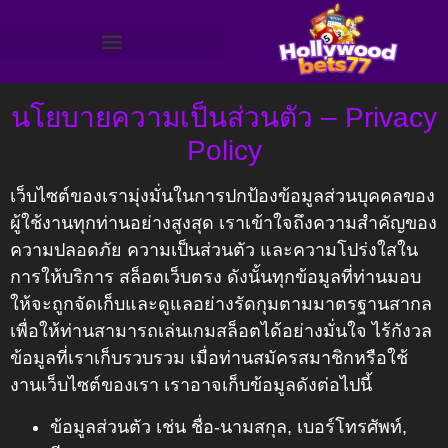
นโยบายความเป็นส่วนตัว – Privacy
Policy
เว็บไซต์ของเรามุ่งมั่นในการปกป้องข้อมูลส่วนบุคคลของ
ผู้ใช้งานทุกท่านอย่างสูงสุด เราเข้าใจถึงความสำคัญของ
ความปลอดภัย ความเป็นส่วนตัว และความโปร่งใสใน
การให้บริการ สล็อตเว็บตรง ดังนั้นทุกข้อมูลที่ท่านมอบ
ให้จะถูกจัดเก็บและดูแลอย่างรัดกุมตามมาตรฐานสากล
เพื่อให้ท่านสามารถเล่นเกมสล็อตได้อย่างมั่นใจ ไร้กังวล
ข้อมูลที่เราเก็บรวบรวม เมื่อท่านสมัครสมาชิกหรือใช้
งานเว็บไซต์ของเรา เราอาจเก็บข้อมูลดังต่อไปนี้
ข้อมูลส่วนตัว เช่น ชื่อ-นามสกุล, เบอร์โทรศัพท์,