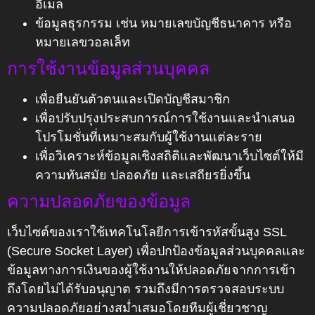
อีเมล
ข้อมูลธุรกรรม เช่น หมายเลขบัญชีธนาคาร หรือ
หมายเลขวอลเล็ท
การใช้งานข้อมูลส่วนบุคคล
เพื่อยืนยันตัวตนและเปิดบัญชีสมาชิก
เพื่อปรับปรุงประสบการณ์การใช้งานและนำเสนอ
โปรโมชั่นที่เหมาะสมกับผู้ใช้งานแต่ละราย
เพื่อวิเคราะห์ข้อมูลเชิงสถิติและพัฒนาเว็บไซต์ให้มี
ความทันสมัย ปลอดภัย และเสถียรยิ่งขึ้น
ความปลอดภัยของข้อมูล
เว็บไซต์ของเราใช้เทคโนโลยีการเข้ารหัสขั้นสูง SSL
(Secure Socket Layer) เพื่อปกป้องข้อมูลส่วนบุคคลและ
ข้อมูลทางการเงินของผู้ใช้งานให้ปลอดภัยจากการเข้า
ถึงโดยไม่ได้รับอนุญาต รวมถึงมีการตรวจสอบระบบ
ความปลอดภัยอย่างสม่ำเสมอโดยทีมผู้เชี่ยวชาญ