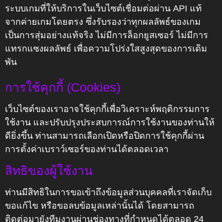
ระบบเกมที่ให้บริการในเว็บไซต์เชื่อมต่อผ่าน API แท้
จากค่ายเกมโดยตรง ซึ่งรับรองว่าทุกผลลัพธ์ของเกม
เป็นการสุ่มอย่างแท้จริง ไม่มีการล็อกยูสเซอร์ ไม่มีการ
แทรกแซงผลลัพธ์ เพื่อความโปร่งใสสูงสุดของการเดิม
พัน
การใช้คุกกี้ (Cookies)
เว็บไซต์ของเราอาจใช้คุกกี้เพื่อวิเคราะห์พฤติกรรมการ
ใช้งาน และปรับปรุงประสบการณ์การใช้งานของท่านให้
ดียิ่งขึ้น ท่านสามารถเลือกเปิดหรือปิดการใช้คุกกี้ผ่าน
การตั้งค่าเบราว์เซอร์ของท่านได้ตลอดเวลา
สิทธิของผู้ใช้งาน
ท่านมีสิทธิในการขอเข้าถึงข้อมูลส่วนบุคคลที่เราจัดเก็บ
ขอแก้ไข หรือขอลบข้อมูลเหล่านั้นได้ โดยสามารถ
ติดต่อมายังทีมงานผ่านช่องทางที่กำหนดได้ตลอด 24